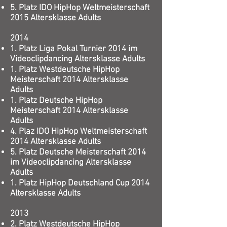
5. Platz IDO HipHop Weltmeisterschaft
2015 Altersklasse Adults
2014
1. Platz Liga Pokal Turnier 2014 im
Videoclipdancing Altersklasse Adults
1. Platz Westdeutsche HipHop
Meisterschaft 2014 Altersklasse
Adults
1. Platz Deutsche HipHop
Meisterschaft 2014 Altersklasse
Adults
4. Plaz IDO HipHop Weltmeisterschaft
2014 Altersklasse Adults
5. Platz Deutsche Meisterschaft 2014
im Videoclipdancing Altersklasse
Adults
1. Platz HipHop Deutschland Cup 2014
Altersklasse Adults
2013
2. Platz Westdeutsche HipHop