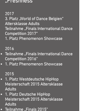
„Freshness“
2017
3. Platz „World of Dance Belgien“
Altersklasse Adults
Teilnahme „Finals International Dance
Competition 2017“
1. Platz Phenomenon Showcase
2016
Teilnahme „Finals International Dance
Competition 2016“
1. Platz Phenomenon Showcase
2015
1. Platz Westdeutsche HipHop
Meisterschaft 2015 Altersklasse
Adults
1. Platz Deutsche HipHop
Meisterschaft 2015 Altersklasse
Adults
Teilnahme „Finals 2015“