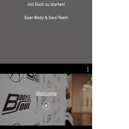
mit Euch zu starten!
Euer Body & Soul Team
Welcome